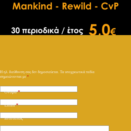
Υποβολή απάντησης
Η ηλ. διεύθυνση σας δεν δημοσιεύεται.
Τα υποχρεωτικά πεδία
σημειώνονται με
*
Όνομα
*
Email
*
Ιστότοπος