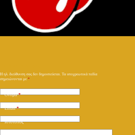
Υποβολή απάντησης
Η ηλ. διεύθυνση σας δεν δημοσιεύεται.
Τα υποχρεωτικά πεδία
σημειώνονται με
*
Όνομα
*
Email
*
Ιστότοπος