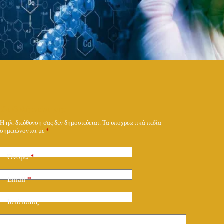
Υποβολή απάντησης
Η ηλ. διεύθυνση σας δεν δημοσιεύεται.
Τα υποχρεωτικά πεδία
σημειώνονται με
*
Όνομα
*
Email
*
Ιστότοπος