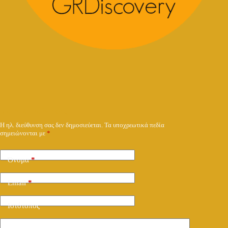
Υποβολή απάντησης
Η ηλ. διεύθυνση σας δεν δημοσιεύεται.
Τα υποχρεωτικά πεδία
σημειώνονται με
*
Όνομα
*
Email
*
Ιστότοπος