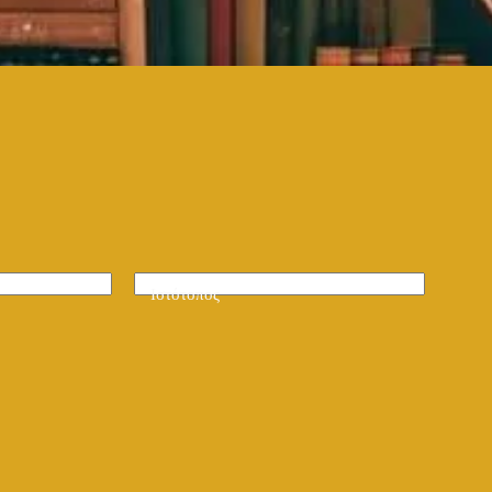
Ιστότοπος