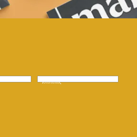
Ιστότοπος