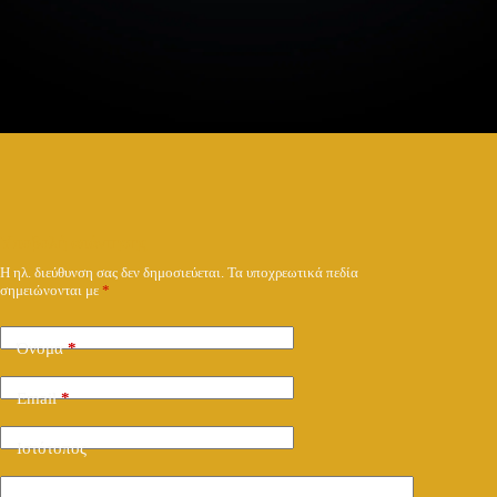
Υποβολή απάντησης
Η ηλ. διεύθυνση σας δεν δημοσιεύεται.
Τα υποχρεωτικά πεδία
σημειώνονται με
*
Όνομα
*
Email
*
Ιστότοπος