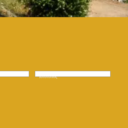
Ιστότοπος