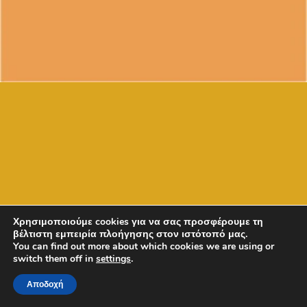
Χρησιμοποιούμε cookies για να σας προσφέρουμε τη
βέλτιστη εμπειρία πλοήγησης στον ιστότοπό μας.
You can find out more about which cookies we are using or
switch them off in
settings
.
Αποδοχή
Copyright © 2026 - GRD - olimpia & Solon Mosios