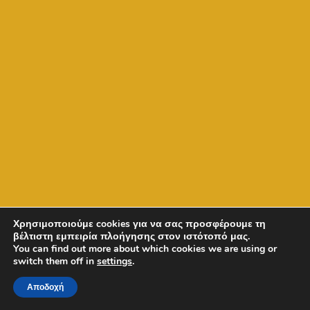
Χρησιμοποιούμε cookies για να σας προσφέρουμε τη
βέλτιστη εμπειρία πλοήγησης στον ιστότοπό μας.
You can find out more about which cookies we are using or
switch them off in
settings
.
Αποδοχή
Copyright © 2026 - GRD - olimpia & Solon Mosios