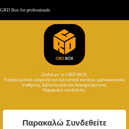
GRD Box for professionals
Ξεκίνα με το GRD BOX.
Επαγγελματική υπηρεσία για τηλεοπτικά κανάλια, ραδιοφωνικούς
σταθμούς, βιβλιοπωλεία και διαφημιζόμενους.
Παρακαλώ συνδεθείτε.
Παρακαλώ Συνδεθείτε