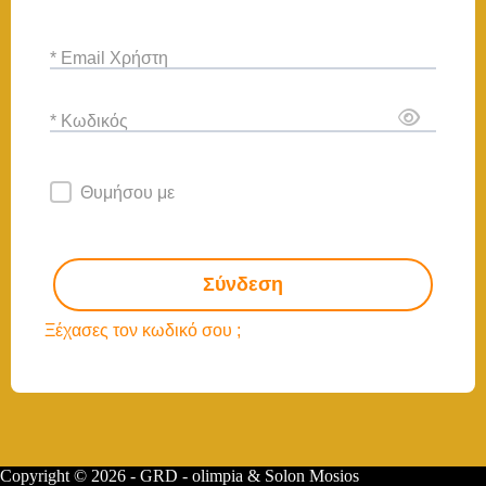
* Email Χρήστη
* Κωδικός
Θυμήσου με
Σύνδεση
Ξέχασες τον κωδικό σου ;
Copyright © 2026 - GRD - olimpia & Solon Mosios